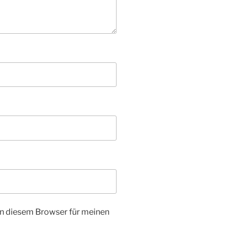
n diesem Browser für meinen