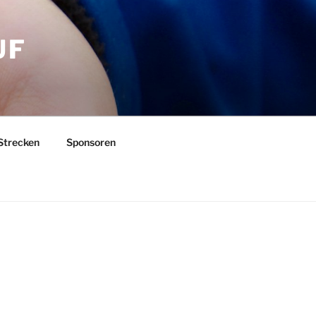
UF
Strecken
Sponsoren