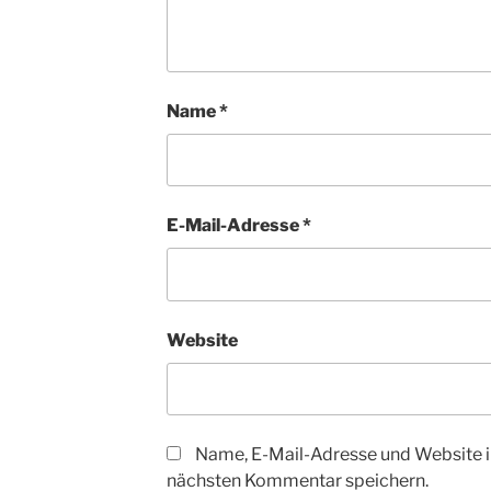
Name
*
E-Mail-Adresse
*
Website
Name, E-Mail-Adresse und Website i
nächsten Kommentar speichern.