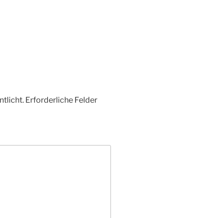
tlicht.
Erforderliche Felder