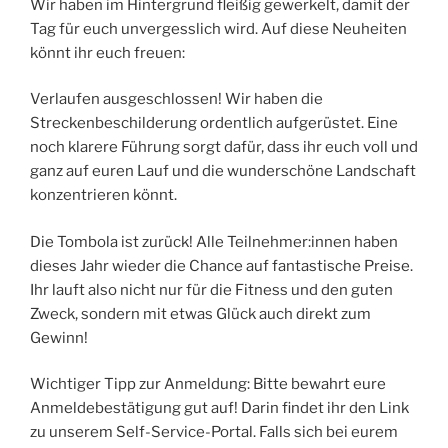
Wir haben im Hintergrund fleißig gewerkelt, damit der
Tag für euch unvergesslich wird. Auf diese Neuheiten
könnt ihr euch freuen:
Verlaufen ausgeschlossen! Wir haben die
Streckenbeschilderung ordentlich aufgerüstet. Eine
noch klarere Führung sorgt dafür, dass ihr euch voll und
ganz auf euren Lauf und die wunderschöne Landschaft
konzentrieren könnt.
Die Tombola ist zurück! Alle Teilnehmer:innen haben
dieses Jahr wieder die Chance auf fantastische Preise.
Ihr lauft also nicht nur für die Fitness und den guten
Zweck, sondern mit etwas Glück auch direkt zum
Gewinn!
Wichtiger Tipp zur Anmeldung: Bitte bewahrt eure
Anmeldebestätigung gut auf! Darin findet ihr den Link
zu unserem Self-Service-Portal. Falls sich bei eurem