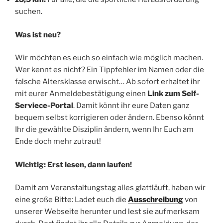
suchen.
Was ist neu?
Wir möchten es euch so einfach wie möglich machen.
Wer kennt es nicht? Ein Tippfehler im Namen oder die
falsche Altersklasse erwischt… Ab sofort erhaltet ihr
mit eurer Anmeldebestätigung einen
Link zum Self-
Serviece-Portal
. Damit könnt ihr eure Daten ganz
bequem selbst korrigieren oder ändern. Ebenso könnt
Ihr die gewählte Disziplin ändern, wenn Ihr Euch am
Ende doch mehr zutraut!
Wichtig: Erst lesen, dann laufen!
Damit am Veranstaltungstag alles glattläuft, haben wir
eine große Bitte: Ladet euch die
Ausschreibung
von
unserer Webseite herunter und lest sie aufmerksam