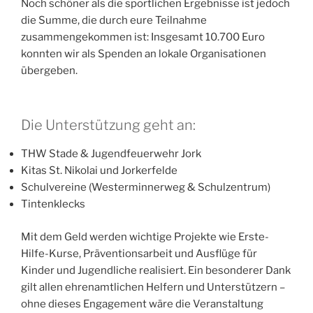
Noch schöner als die sportlichen Ergebnisse ist jedoch
die Summe, die durch eure Teilnahme
zusammengekommen ist: Insgesamt 10.700 Euro
konnten wir als Spenden an lokale Organisationen
übergeben.
Die Unterstützung geht an:
THW Stade & Jugendfeuerwehr Jork
Kitas St. Nikolai und Jorkerfelde
Schulvereine (Westerminnerweg & Schulzentrum)
Tintenklecks
Mit dem Geld werden wichtige Projekte wie Erste-
Hilfe-Kurse, Präventionsarbeit und Ausflüge für
Kinder und Jugendliche realisiert. Ein besonderer Dank
gilt allen ehrenamtlichen Helfern und Unterstützern –
ohne dieses Engagement wäre die Veranstaltung