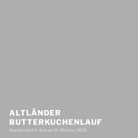
ALTLÄNDER
BUTTERKUCHENLAUF
Spendenlauf in Jork am 11. Oktober 2026