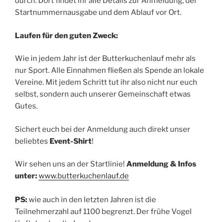
durch. Dort findet ihr alle Details zur Anmeldung, der
Startnummernausgabe und dem Ablauf vor Ort.
Laufen für den guten Zweck:
Wie in jedem Jahr ist der Butterkuchenlauf mehr als
nur Sport. Alle Einnahmen fließen als Spende an lokale
Vereine. Mit jedem Schritt tut ihr also nicht nur euch
selbst, sondern auch unserer Gemeinschaft etwas
Gutes.
Sichert euch bei der Anmeldung auch direkt unser
beliebtes
Event-Shirt
!
Wir sehen uns an der Startlinie!
Anmeldung & Infos
unter:
www.butterkuchenlauf.de
PS:
wie auch in den letzten Jahren ist die
Teilnehmerzahl auf 1100 begrenzt. Der frühe Vogel