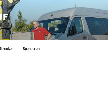
UF
Strecken
Sponsoren