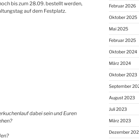
och bis zum 28.09. bestellt werden,
Februar 2026
ltungstag auf dem Festplatz.
Oktober 2025
Mai 2025
Februar 2025
Oktober 2024
März 2024
Oktober 2023
September 20
August 2023
Juli 2023
terkuchenlauf dabei sein und Euren
März 2023
ehen?
Dezember 202
llen?