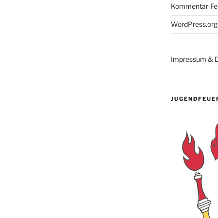
Kommentar-Fe
WordPress.org
Impressum & D
JUGENDFEUE