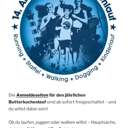
Die
Anmeldeseiten
für den jährlichen
Butterkuchenlauf
sind ab sofort freigeschaltet – und
du willst dabei sein!
Ob du laufen, joggen oder walken willst – Hauptsache,