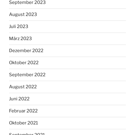
September 2023
August 2023
Juli 2023
März 2023
Dezember 2022
Oktober 2022
September 2022
August 2022
Juni 2022
Februar 2022
Oktober 2021