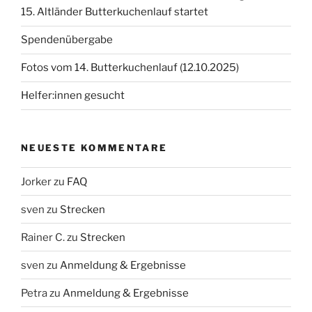
15. Altländer Butterkuchenlauf startet
Spendenübergabe
Fotos vom 14. Butterkuchenlauf (12.10.2025)
Helfer:innen gesucht
NEUESTE KOMMENTARE
Jorker
zu
FAQ
sven
zu
Strecken
Rainer C.
zu
Strecken
sven
zu
Anmeldung & Ergebnisse
Petra
zu
Anmeldung & Ergebnisse