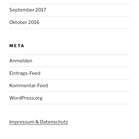
September 2017
Oktober 2016
META
Anmelden
Eintrags-Feed
Kommentar-Feed
WordPress.org
Impressum & Datenschutz