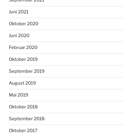
September 2021
Juni 2021
Oktober 2020
Juni 2020
Februar 2020
Oktober 2019
September 2019
August 2019
Mai 2019
Oktober 2018
September 2018
Oktober 2017