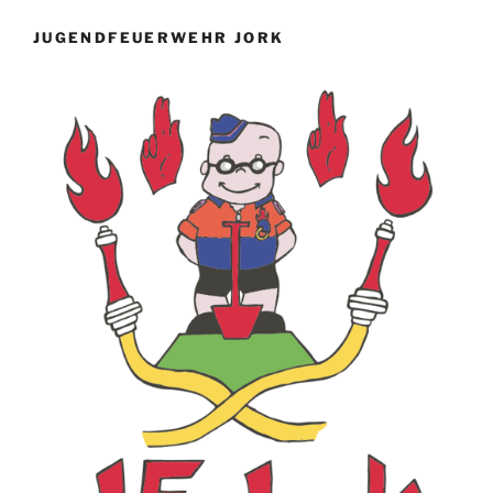
JUGENDFEUERWEHR JORK