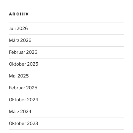
ARCHIV
Juli 2026
März 2026
Februar 2026
Oktober 2025
Mai 2025
Februar 2025
Oktober 2024
März 2024
Oktober 2023