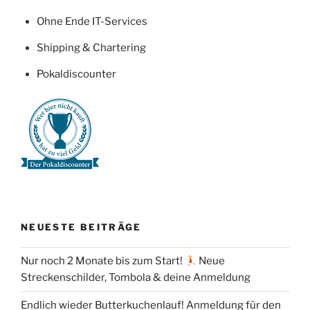
Ohne Ende IT-Services
Shipping & Chartering
Pokaldiscounter
NEUESTE BEITRÄGE
Nur noch 2 Monate bis zum Start!
Neue
Streckenschilder, Tombola & deine Anmeldung
Endlich wieder Butterkuchenlauf! Anmeldung für den