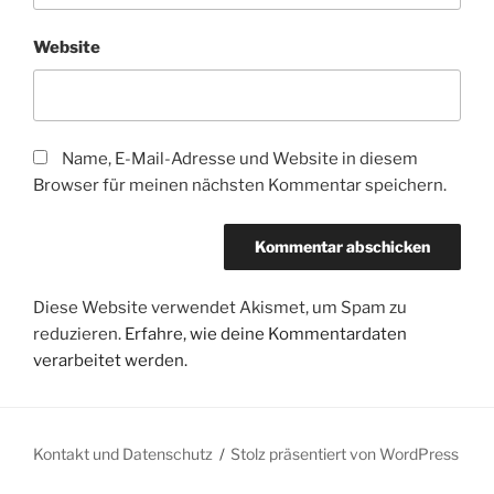
Website
Name, E-Mail-Adresse und Website in diesem
Browser für meinen nächsten Kommentar speichern.
Diese Website verwendet Akismet, um Spam zu
reduzieren.
Erfahre, wie deine Kommentardaten
verarbeitet werden.
Kontakt und Datenschutz
Stolz präsentiert von WordPress