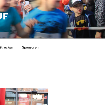
UF
Strecken
Sponsoren