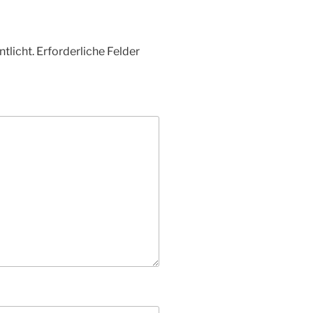
tlicht.
Erforderliche Felder