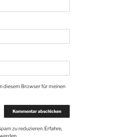
n diesem Browser für meinen
Spam zu reduzieren.
Erfahre,
 werden.