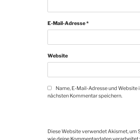
E-Mail-Adresse
*
Website
Name, E-Mail-Adresse und Website i
nächsten Kommentar speichern.
Diese Website verwendet Akismet, um 
wie deine Kommentardaten verarbeitet