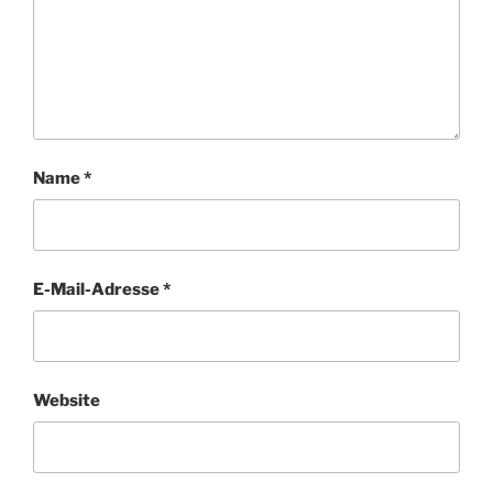
Name
*
E-Mail-Adresse
*
Website