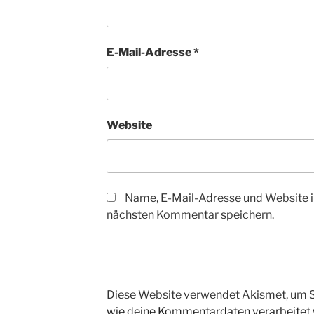
E-Mail-Adresse
*
Website
Name, E-Mail-Adresse und Website i
nächsten Kommentar speichern.
Diese Website verwendet Akismet, um 
wie deine Kommentardaten verarbeitet