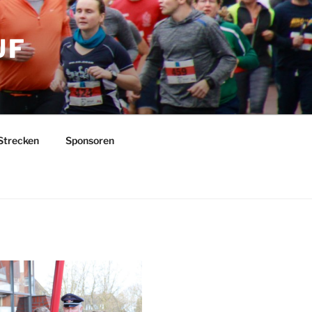
UF
Strecken
Sponsoren