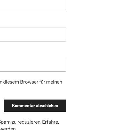
n diesem Browser für meinen
Spam zu reduzieren.
Erfahre,
 werden.