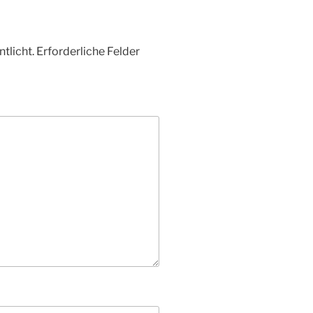
tlicht.
Erforderliche Felder