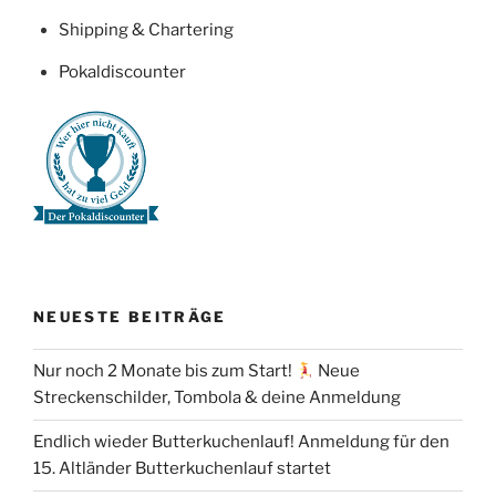
Shipping & Chartering
Pokaldiscounter
NEUESTE BEITRÄGE
Nur noch 2 Monate bis zum Start!
Neue
Streckenschilder, Tombola & deine Anmeldung
Endlich wieder Butterkuchenlauf! Anmeldung für den
15. Altländer Butterkuchenlauf startet