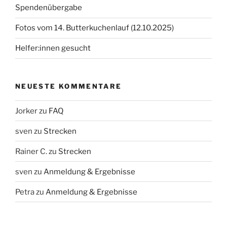
Spendenübergabe
Fotos vom 14. Butterkuchenlauf (12.10.2025)
Helfer:innen gesucht
NEUESTE KOMMENTARE
Jorker
zu
FAQ
sven
zu
Strecken
Rainer C.
zu
Strecken
sven
zu
Anmeldung & Ergebnisse
Petra
zu
Anmeldung & Ergebnisse