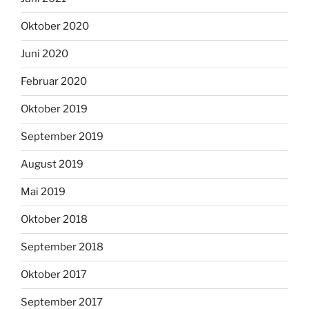
Oktober 2020
Juni 2020
Februar 2020
Oktober 2019
September 2019
August 2019
Mai 2019
Oktober 2018
September 2018
Oktober 2017
September 2017