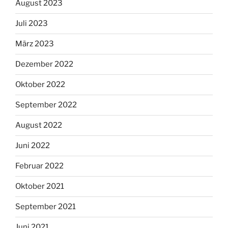
August 2023
Juli 2023
März 2023
Dezember 2022
Oktober 2022
September 2022
August 2022
Juni 2022
Februar 2022
Oktober 2021
September 2021
Juni 2021