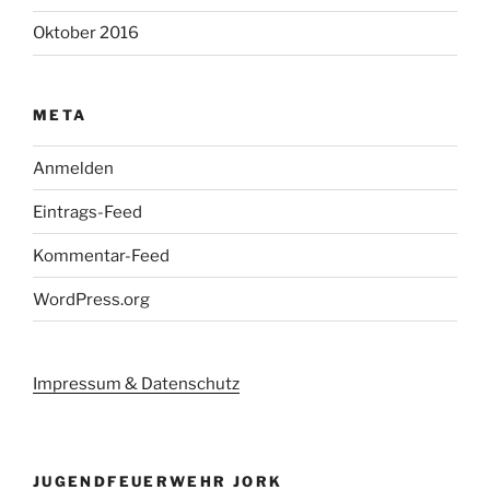
Oktober 2016
META
Anmelden
Eintrags-Feed
Kommentar-Feed
WordPress.org
Impressum & Datenschutz
JUGENDFEUERWEHR JORK