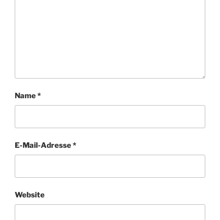
Name
*
E-Mail-Adresse
*
Website