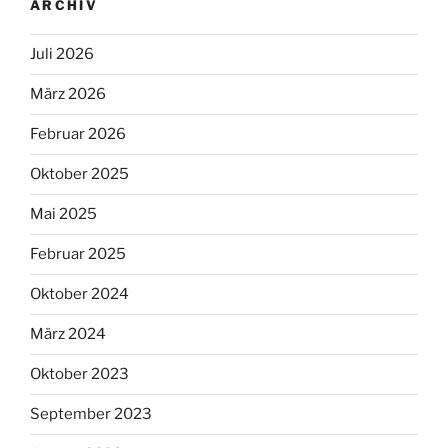
ARCHIV
Juli 2026
März 2026
Februar 2026
Oktober 2025
Mai 2025
Februar 2025
Oktober 2024
März 2024
Oktober 2023
September 2023