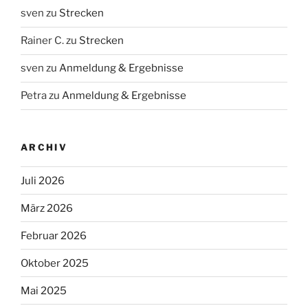
sven
zu
Strecken
Rainer C.
zu
Strecken
sven
zu
Anmeldung & Ergebnisse
Petra
zu
Anmeldung & Ergebnisse
ARCHIV
Juli 2026
März 2026
Februar 2026
Oktober 2025
Mai 2025