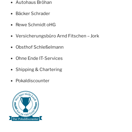
Autohaus Bröhan
Bäcker Schrader
Rewe Schmidt oHG
Versicherungsbüro Arnd Fitschen – Jork
Obsthof Schleßelmann
Ohne Ende IT-Services
Shipping & Chartering
Pokaldiscounter