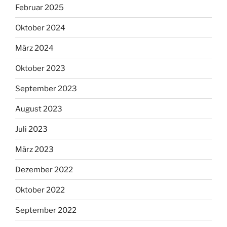
Februar 2025
Oktober 2024
März 2024
Oktober 2023
September 2023
August 2023
Juli 2023
März 2023
Dezember 2022
Oktober 2022
September 2022