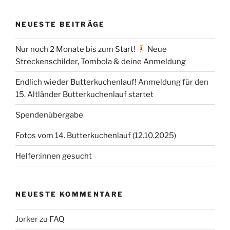
NEUESTE BEITRÄGE
Nur noch 2 Monate bis zum Start!
Neue
Streckenschilder, Tombola & deine Anmeldung
Endlich wieder Butterkuchenlauf! Anmeldung für den
15. Altländer Butterkuchenlauf startet
Spendenübergabe
Fotos vom 14. Butterkuchenlauf (12.10.2025)
Helfer:innen gesucht
NEUESTE KOMMENTARE
Jorker
zu
FAQ