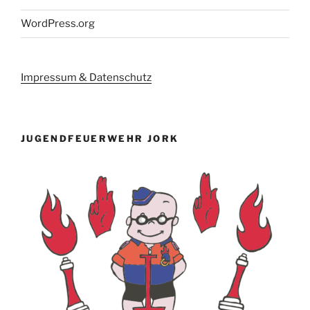
WordPress.org
Impressum & Datenschutz
JUGENDFEUERWEHR JORK