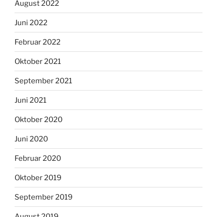
August 2022
Juni 2022
Februar 2022
Oktober 2021
September 2021
Juni 2021
Oktober 2020
Juni 2020
Februar 2020
Oktober 2019
September 2019
August 2019