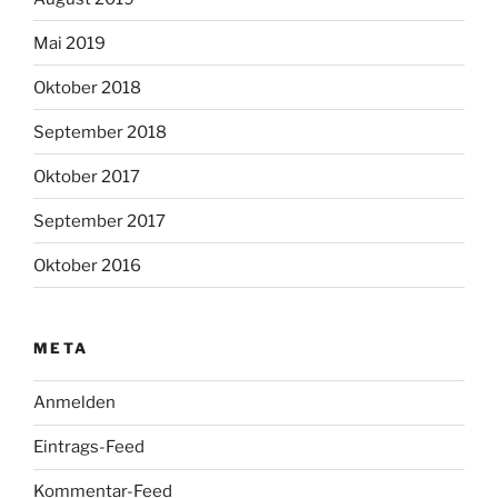
Mai 2019
Oktober 2018
September 2018
Oktober 2017
September 2017
Oktober 2016
META
Anmelden
Eintrags-Feed
Kommentar-Feed