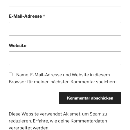
E-Mail-Adresse
*
Website
Name, E-Mail-Adresse und Website in diesem
Browser für meinen nächsten Kommentar speichern.
Diese Website verwendet Akismet, um Spam zu
reduzieren.
Erfahre, wie deine Kommentardaten
verarbeitet werden.