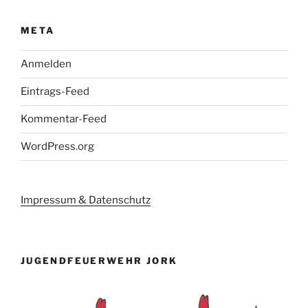
META
Anmelden
Eintrags-Feed
Kommentar-Feed
WordPress.org
Impressum & Datenschutz
JUGENDFEUERWEHR JORK