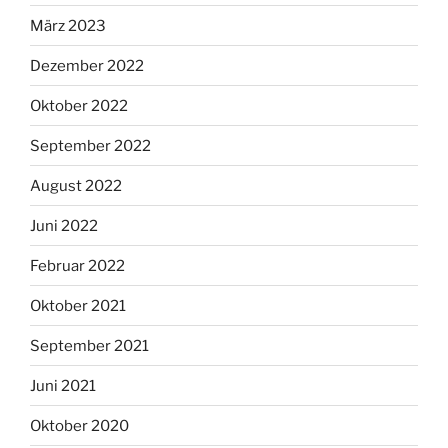
März 2023
Dezember 2022
Oktober 2022
September 2022
August 2022
Juni 2022
Februar 2022
Oktober 2021
September 2021
Juni 2021
Oktober 2020