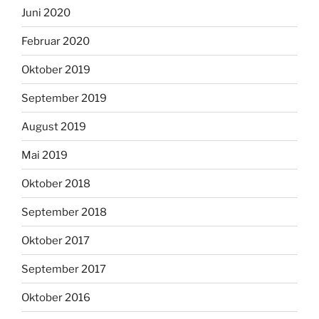
Juni 2020
Februar 2020
Oktober 2019
September 2019
August 2019
Mai 2019
Oktober 2018
September 2018
Oktober 2017
September 2017
Oktober 2016