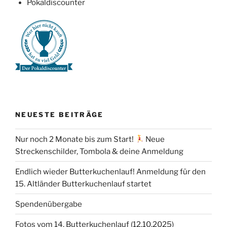
Pokaldiscounter
NEUESTE BEITRÄGE
Nur noch 2 Monate bis zum Start!
Neue
Streckenschilder, Tombola & deine Anmeldung
Endlich wieder Butterkuchenlauf! Anmeldung für den
15. Altländer Butterkuchenlauf startet
Spendenübergabe
Fotos vom 14. Butterkuchenlauf (12.10.2025)