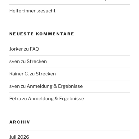
Helfer:innen gesucht
NEUESTE KOMMENTARE
Jorker
zu
FAQ
sven
zu
Strecken
Rainer C.
zu
Strecken
sven
zu
Anmeldung & Ergebnisse
Petra
zu
Anmeldung & Ergebnisse
ARCHIV
Juli 2026