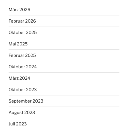
März 2026
Februar 2026
Oktober 2025
Mai 2025
Februar 2025
Oktober 2024
März 2024
Oktober 2023
September 2023
August 2023
Juli 2023