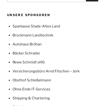
UNSERE SPONSOREN
Sparkasse Stade-Altes Land
Brockmann Landtechnik
Autohaus Bröhan
Bäcker Schrader
Rewe Schmidt oHG
Versicherungsbüro Arnd Fitschen – Jork
Obsthof Schleßelmann
Ohne Ende IT-Services
Shipping & Chartering