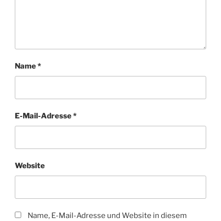
Name
*
E-Mail-Adresse
*
Website
Name, E-Mail-Adresse und Website in diesem