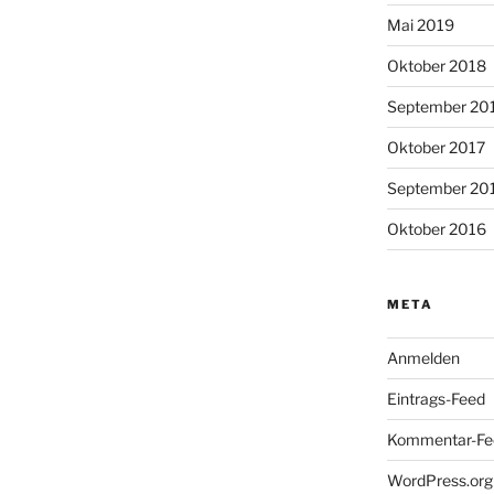
Mai 2019
Oktober 2018
September 20
Oktober 2017
September 20
Oktober 2016
META
Anmelden
Eintrags-Feed
Kommentar-Fe
WordPress.org