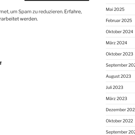
Mai 2025
met, um Spam zu reduzieren.
Erfahre,
arbeitet werden.
Februar 2025
Oktober 2024
März 2024
Oktober 2023
f
September 20
August 2023
Juli 2023
März 2023
Dezember 202
Oktober 2022
September 20