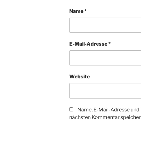
Name
*
E-Mail-Adresse
*
Website
Name, E-Mail-Adresse und 
nächsten Kommentar speicher