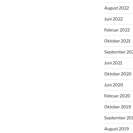
August 2022
Juni 2022
Februar 2022
Oktober 2021
September 20
Juni 2021
Oktober 2020
Juni 2020
Februar 2020
Oktober 2019
September 20
August 2019