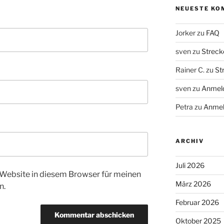
NEUESTE KO
Jorker
zu
FAQ
sven
zu
Streck
Rainer C.
zu
St
sven
zu
Anmeld
Petra
zu
Anmel
ARCHIV
Juli 2026
Website in diesem Browser für meinen
März 2026
n.
Februar 2026
Oktober 2025