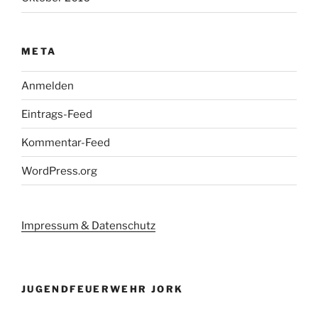
META
Anmelden
Eintrags-Feed
Kommentar-Feed
WordPress.org
Impressum & Datenschutz
JUGENDFEUERWEHR JORK