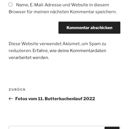
Name, E-Mail-Adresse und Website in diesem
Browser für meinen nächsten Kommentar speichern.
Diese Website verwendet Akismet, um Spam zu
reduzieren.
Erfahre, wie deine Kommentardaten
verarbeitet werden.
Beitragsnavigation
Vorheriger
ZURÜCK
Beitrag
Fotos vom 11. Butterkuchenlauf 2022