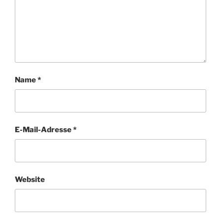
Name
*
E-Mail-Adresse
*
Website