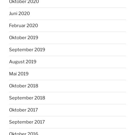
Oktober 2020
Juni 2020
Februar 2020
Oktober 2019
September 2019
August 2019
Mai 2019
Oktober 2018
September 2018
Oktober 2017
September 2017
Oktober 2016