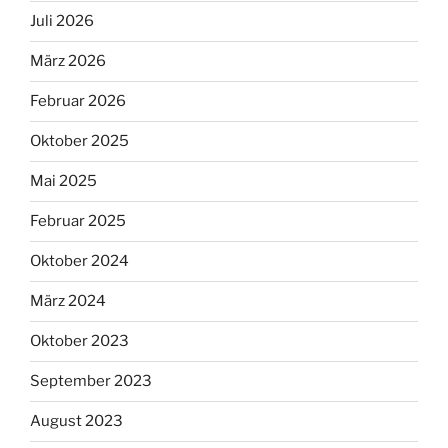
Juli 2026
März 2026
Februar 2026
Oktober 2025
Mai 2025
Februar 2025
Oktober 2024
März 2024
Oktober 2023
September 2023
August 2023