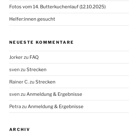
Fotos vom 14. Butterkuchenlauf (12.10.2025)
Helfer:innen gesucht
NEUESTE KOMMENTARE
Jorker
zu
FAQ
sven
zu
Strecken
Rainer C.
zu
Strecken
sven
zu
Anmeldung & Ergebnisse
Petra
zu
Anmeldung & Ergebnisse
ARCHIV