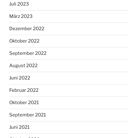
Juli 2023
März 2023
Dezember 2022
Oktober 2022
September 2022
August 2022
Juni 2022
Februar 2022
Oktober 2021
September 2021
Juni 2021