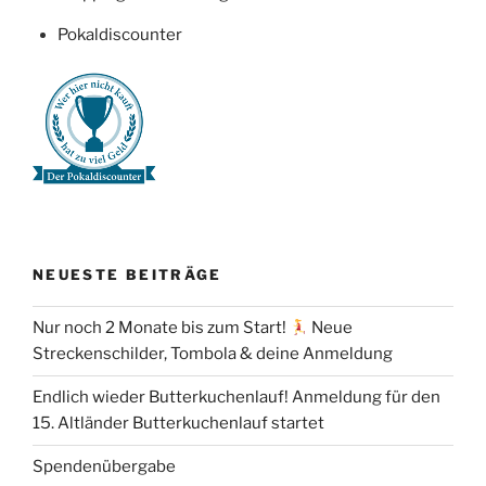
Pokaldiscounter
NEUESTE BEITRÄGE
Nur noch 2 Monate bis zum Start!
Neue
Streckenschilder, Tombola & deine Anmeldung
Endlich wieder Butterkuchenlauf! Anmeldung für den
15. Altländer Butterkuchenlauf startet
Spendenübergabe