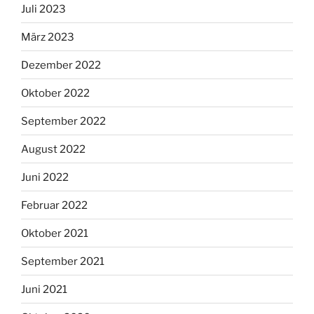
Juli 2023
März 2023
Dezember 2022
Oktober 2022
September 2022
August 2022
Juni 2022
Februar 2022
Oktober 2021
September 2021
Juni 2021