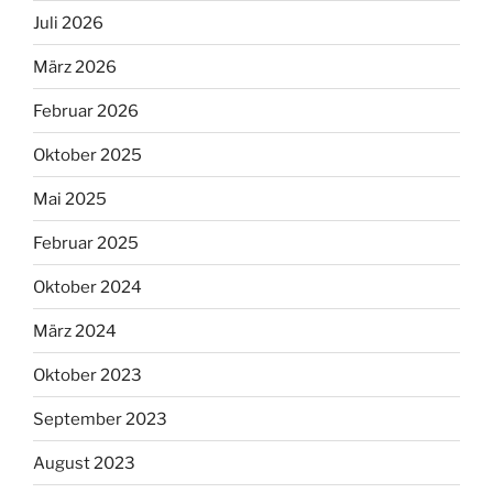
Juli 2026
März 2026
Februar 2026
Oktober 2025
Mai 2025
Februar 2025
Oktober 2024
März 2024
Oktober 2023
September 2023
August 2023