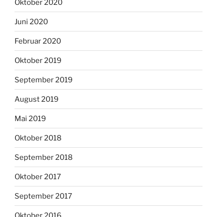
Oktober 2020
Juni 2020
Februar 2020
Oktober 2019
September 2019
August 2019
Mai 2019
Oktober 2018
September 2018
Oktober 2017
September 2017
Oktober 2016