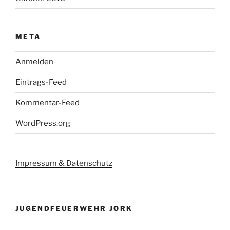
META
Anmelden
Eintrags-Feed
Kommentar-Feed
WordPress.org
Impressum & Datenschutz
JUGENDFEUERWEHR JORK