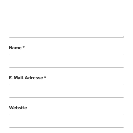
Name
*
E-Mail-Adresse
*
Website