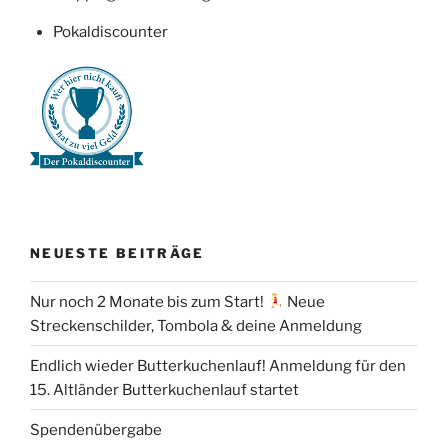
Pokaldiscounter
NEUESTE BEITRÄGE
Nur noch 2 Monate bis zum Start!
Neue
Streckenschilder, Tombola & deine Anmeldung
Endlich wieder Butterkuchenlauf! Anmeldung für den
15. Altländer Butterkuchenlauf startet
Spendenübergabe