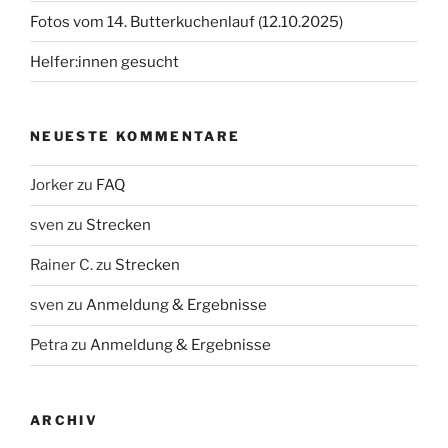
Fotos vom 14. Butterkuchenlauf (12.10.2025)
Helfer:innen gesucht
NEUESTE KOMMENTARE
Jorker
zu
FAQ
sven
zu
Strecken
Rainer C.
zu
Strecken
sven
zu
Anmeldung & Ergebnisse
Petra
zu
Anmeldung & Ergebnisse
ARCHIV