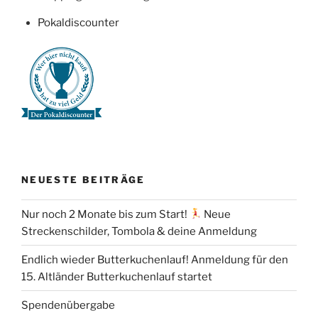
Pokaldiscounter
NEUESTE BEITRÄGE
Nur noch 2 Monate bis zum Start!
Neue
Streckenschilder, Tombola & deine Anmeldung
Endlich wieder Butterkuchenlauf! Anmeldung für den
15. Altländer Butterkuchenlauf startet
Spendenübergabe