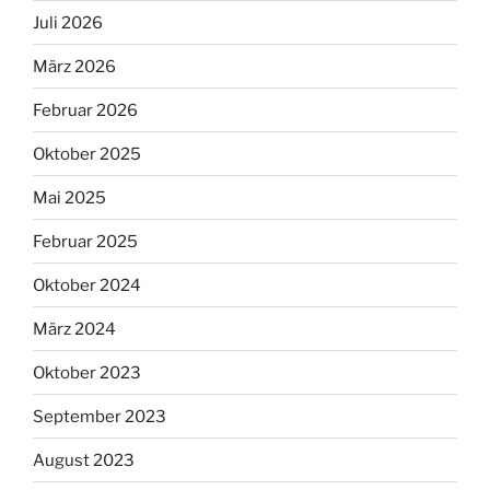
Juli 2026
März 2026
Februar 2026
Oktober 2025
Mai 2025
Februar 2025
Oktober 2024
März 2024
Oktober 2023
September 2023
August 2023