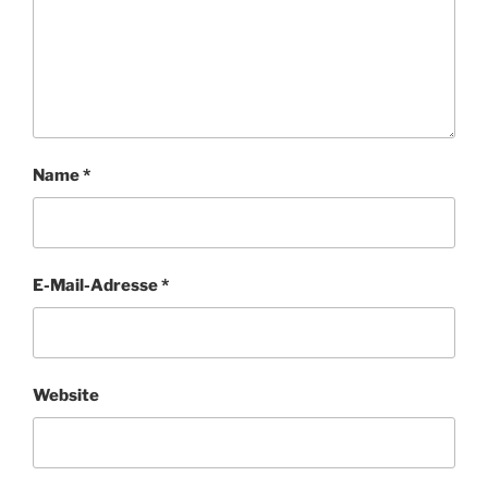
Name
*
E-Mail-Adresse
*
Website