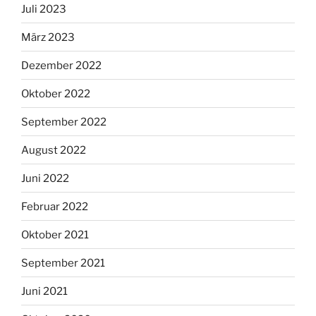
Juli 2023
März 2023
Dezember 2022
Oktober 2022
September 2022
August 2022
Juni 2022
Februar 2022
Oktober 2021
September 2021
Juni 2021