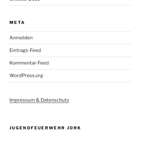
META
Anmelden
Eintrags-Feed
Kommentar-Feed
WordPress.org
Impressum & Datenschutz
JUGENDFEUERWEHR JORK