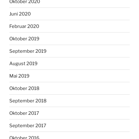
Oktober 2020
Juni 2020
Februar 2020
Oktober 2019
September 2019
August 2019
Mai 2019
Oktober 2018
September 2018
Oktober 2017
September 2017
Oktober 2016