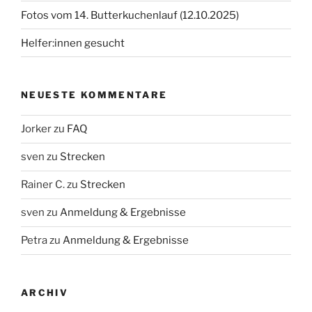
Fotos vom 14. Butterkuchenlauf (12.10.2025)
Helfer:innen gesucht
NEUESTE KOMMENTARE
Jorker
zu
FAQ
sven
zu
Strecken
Rainer C.
zu
Strecken
sven
zu
Anmeldung & Ergebnisse
Petra
zu
Anmeldung & Ergebnisse
ARCHIV