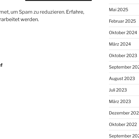
Mai 2025
met, um Spam zu reduzieren.
Erfahre,
arbeitet werden.
Februar 2025
Oktober 2024
März 2024
Oktober 2023
uf
September 20
August 2023
Juli 2023
März 2023
Dezember 202
Oktober 2022
September 20