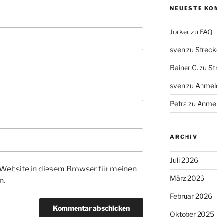
NEUESTE KO
Jorker
zu
FAQ
sven
zu
Streck
Rainer C.
zu
St
sven
zu
Anmeld
Petra
zu
Anmel
ARCHIV
Juli 2026
Website in diesem Browser für meinen
März 2026
n.
Februar 2026
Oktober 2025