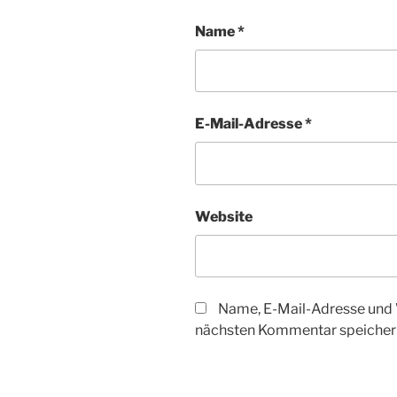
Name
*
E-Mail-Adresse
*
Website
Name, E-Mail-Adresse und 
nächsten Kommentar speicher