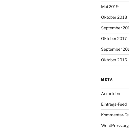
Mai 2019
Oktober 2018
September 20
Oktober 2017
September 20
Oktober 2016
META
Anmelden
Eintrags-Feed
Kommentar-Fe
WordPress.org