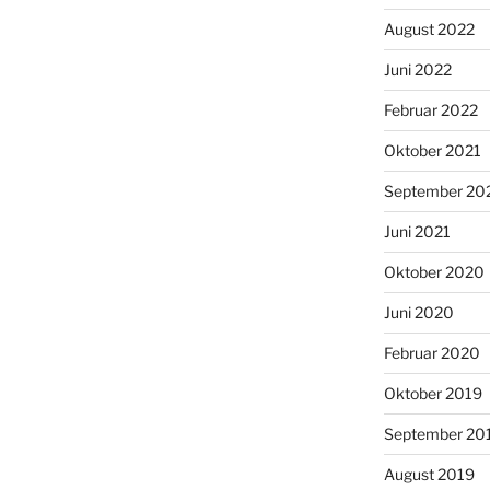
August 2022
Juni 2022
Februar 2022
Oktober 2021
September 20
Juni 2021
Oktober 2020
Juni 2020
Februar 2020
Oktober 2019
September 20
August 2019