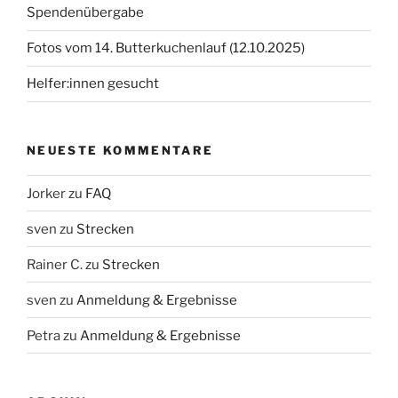
Spendenübergabe
Fotos vom 14. Butterkuchenlauf (12.10.2025)
Helfer:innen gesucht
NEUESTE KOMMENTARE
Jorker
zu
FAQ
sven
zu
Strecken
Rainer C.
zu
Strecken
sven
zu
Anmeldung & Ergebnisse
Petra
zu
Anmeldung & Ergebnisse