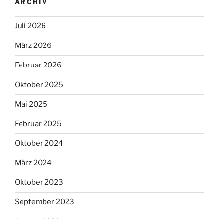
ARCHIV
Juli 2026
März 2026
Februar 2026
Oktober 2025
Mai 2025
Februar 2025
Oktober 2024
März 2024
Oktober 2023
September 2023