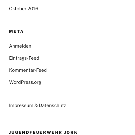
Oktober 2016
META
Anmelden
Eintrags-Feed
Kommentar-Feed
WordPress.org
Impressum & Datenschutz
JUGENDFEUERWEHR JORK