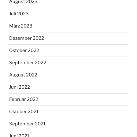
August 2023
Juli 2023
März 2023
Dezember 2022
Oktober 2022
September 2022
August 2022
Juni 2022
Februar 2022
Oktober 2021
September 2021
Juni 2021