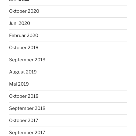
Oktober 2020
Juni 2020
Februar 2020
Oktober 2019
September 2019
August 2019
Mai 2019
Oktober 2018
September 2018
Oktober 2017
September 2017