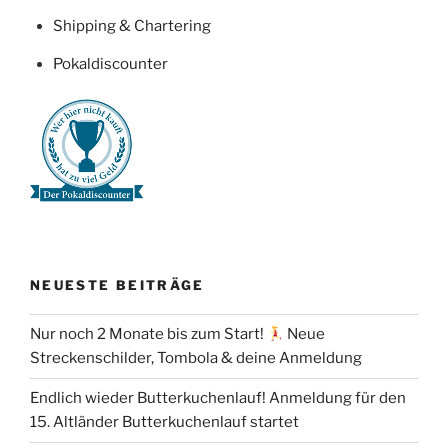
Shipping & Chartering
Pokaldiscounter
NEUESTE BEITRÄGE
Nur noch 2 Monate bis zum Start!
Neue
Streckenschilder, Tombola & deine Anmeldung
Endlich wieder Butterkuchenlauf! Anmeldung für den
15. Altländer Butterkuchenlauf startet