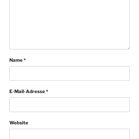
Name
*
E-Mail-Adresse
*
Website