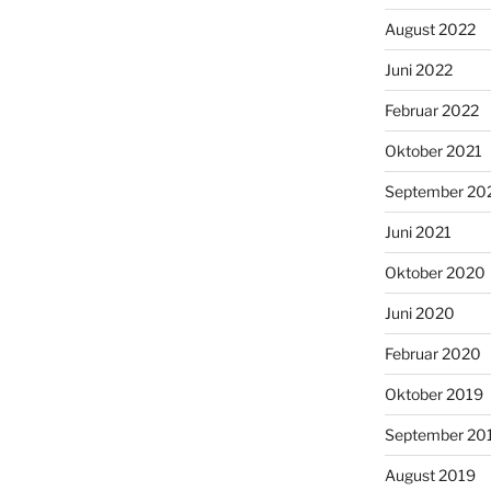
August 2022
Juni 2022
Februar 2022
Oktober 2021
September 20
Juni 2021
Oktober 2020
Juni 2020
Februar 2020
Oktober 2019
September 20
August 2019