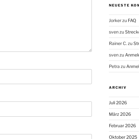
NEUESTE KO
Jorker
zu
FAQ
sven
zu
Streck
Rainer C.
zu
St
sven
zu
Anmeld
Petra
zu
Anmel
ARCHIV
Juli 2026
März 2026
Februar 2026
Oktober 2025