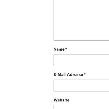
Name
*
E-Mail-Adresse
*
Website