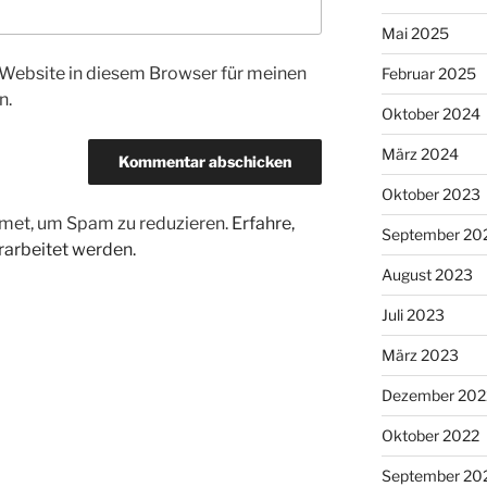
Mai 2025
Website in diesem Browser für meinen
Februar 2025
n.
Oktober 2024
März 2024
Oktober 2023
met, um Spam zu reduzieren.
Erfahre,
September 20
arbeitet werden.
August 2023
Juli 2023
März 2023
Dezember 202
Oktober 2022
September 20