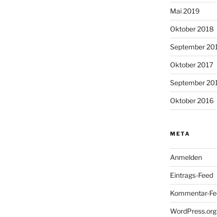
Mai 2019
Oktober 2018
September 20
Oktober 2017
September 20
Oktober 2016
META
Anmelden
Eintrags-Feed
Kommentar-Fe
WordPress.org