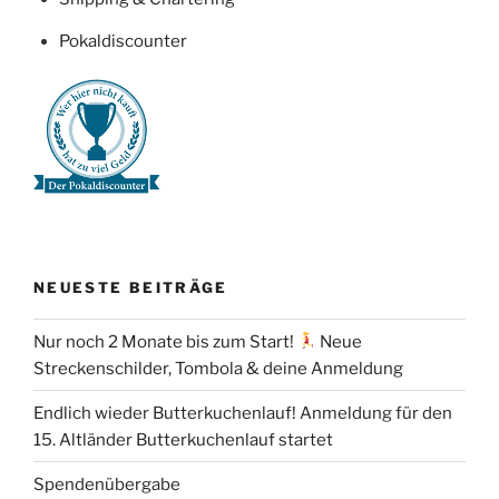
Pokaldiscounter
NEUESTE BEITRÄGE
Nur noch 2 Monate bis zum Start!
Neue
Streckenschilder, Tombola & deine Anmeldung
Endlich wieder Butterkuchenlauf! Anmeldung für den
15. Altländer Butterkuchenlauf startet
Spendenübergabe