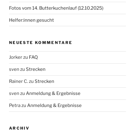
Fotos vom 14. Butterkuchenlauf (12.10.2025)
Helfer:innen gesucht
NEUESTE KOMMENTARE
Jorker
zu
FAQ
sven
zu
Strecken
Rainer C.
zu
Strecken
sven
zu
Anmeldung & Ergebnisse
Petra
zu
Anmeldung & Ergebnisse
ARCHIV