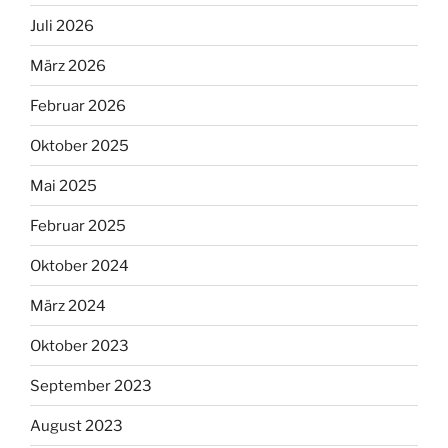
Juli 2026
März 2026
Februar 2026
Oktober 2025
Mai 2025
Februar 2025
Oktober 2024
März 2024
Oktober 2023
September 2023
August 2023