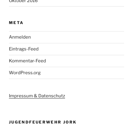
Oktober 2016
META
Anmelden
Eintrags-Feed
Kommentar-Feed
WordPress.org
Impressum & Datenschutz
JUGENDFEUERWEHR JORK