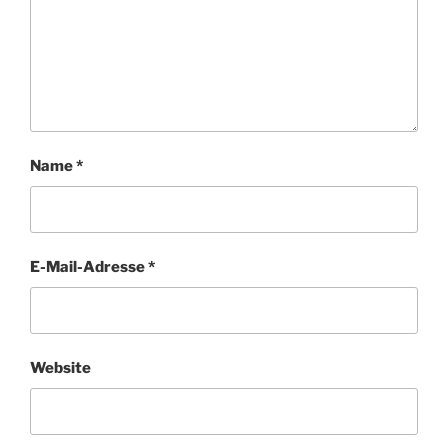
Name
*
E-Mail-Adresse
*
Website