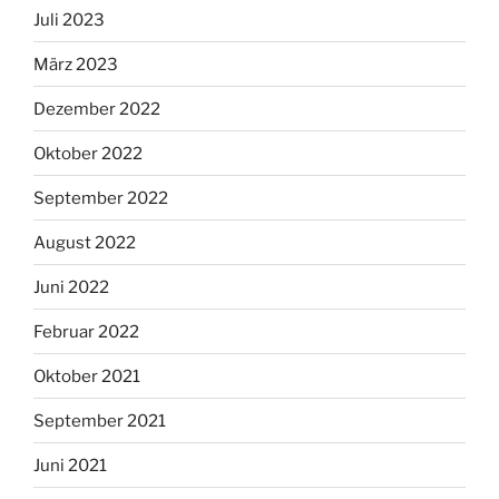
Juli 2023
März 2023
Dezember 2022
Oktober 2022
September 2022
August 2022
Juni 2022
Februar 2022
Oktober 2021
September 2021
Juni 2021