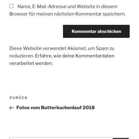
Name, E-Mail-Adresse und Website in diesem
Browser für meinen nächsten Kommentar speichern.
Diese Website verwendet Akismet, um Spam zu
reduzieren.
Erfahre, wie deine Kommentardaten
verarbeitet werden.
Beitragsnavigation
Vorheriger
ZURÜCK
Beitrag
Fotos vom Butterkuchenlauf 2018