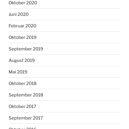
Oktober 2020
Juni 2020
Februar 2020
Oktober 2019
September 2019
August 2019
Mai 2019
Oktober 2018
September 2018
Oktober 2017
September 2017