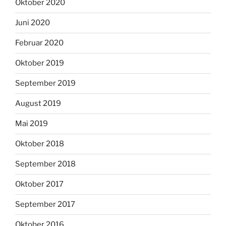
Oktober 2020
Juni 2020
Februar 2020
Oktober 2019
September 2019
August 2019
Mai 2019
Oktober 2018
September 2018
Oktober 2017
September 2017
Oktober 2016