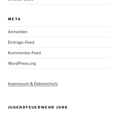
META
Anmelden
Eintrags-Feed
Kommentar-Feed
WordPress.org
Impressum & Datenschutz
JUGENDFEUERWEHR JORK