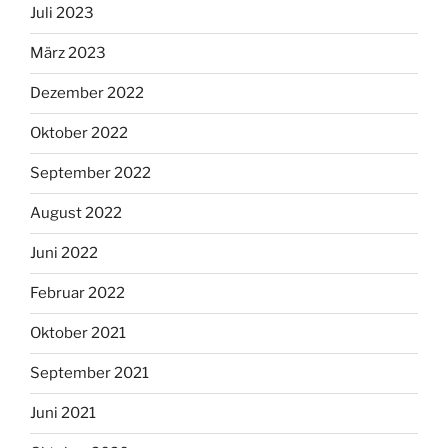
Juli 2023
März 2023
Dezember 2022
Oktober 2022
September 2022
August 2022
Juni 2022
Februar 2022
Oktober 2021
September 2021
Juni 2021