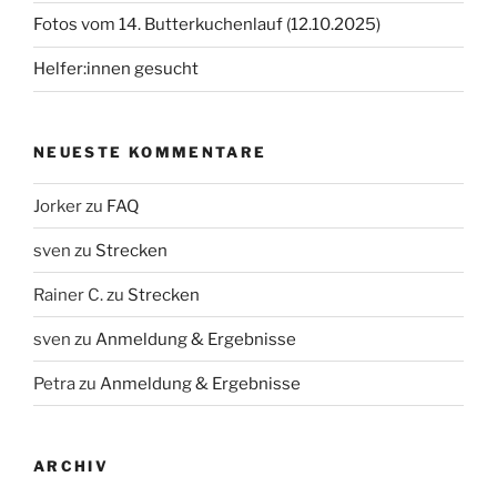
Fotos vom 14. Butterkuchenlauf (12.10.2025)
Helfer:innen gesucht
NEUESTE KOMMENTARE
Jorker
zu
FAQ
sven
zu
Strecken
Rainer C.
zu
Strecken
sven
zu
Anmeldung & Ergebnisse
Petra
zu
Anmeldung & Ergebnisse
ARCHIV