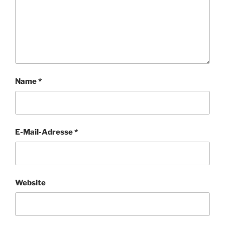
Name
*
E-Mail-Adresse
*
Website