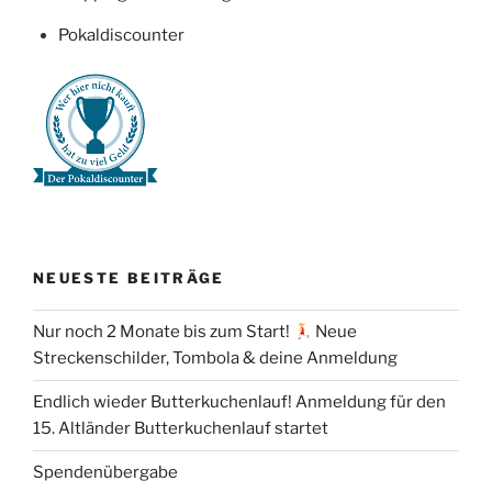
Pokaldiscounter
NEUESTE BEITRÄGE
Nur noch 2 Monate bis zum Start!
Neue
Streckenschilder, Tombola & deine Anmeldung
Endlich wieder Butterkuchenlauf! Anmeldung für den
15. Altländer Butterkuchenlauf startet
Spendenübergabe