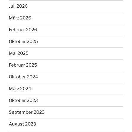
Juli 2026
März 2026
Februar 2026
Oktober 2025
Mai 2025
Februar 2025
Oktober 2024
März 2024
Oktober 2023
September 2023
August 2023