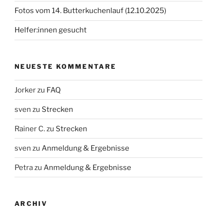
Fotos vom 14. Butterkuchenlauf (12.10.2025)
Helfer:innen gesucht
NEUESTE KOMMENTARE
Jorker
zu
FAQ
sven
zu
Strecken
Rainer C.
zu
Strecken
sven
zu
Anmeldung & Ergebnisse
Petra
zu
Anmeldung & Ergebnisse
ARCHIV