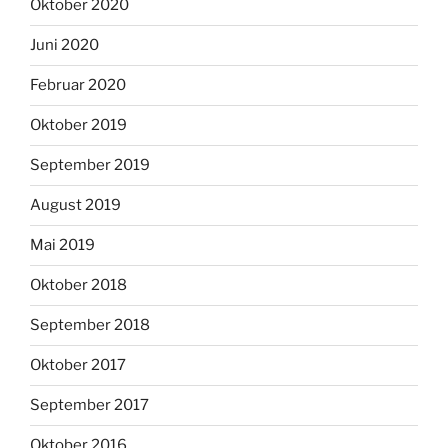
Oktober 2020
Juni 2020
Februar 2020
Oktober 2019
September 2019
August 2019
Mai 2019
Oktober 2018
September 2018
Oktober 2017
September 2017
Oktober 2016