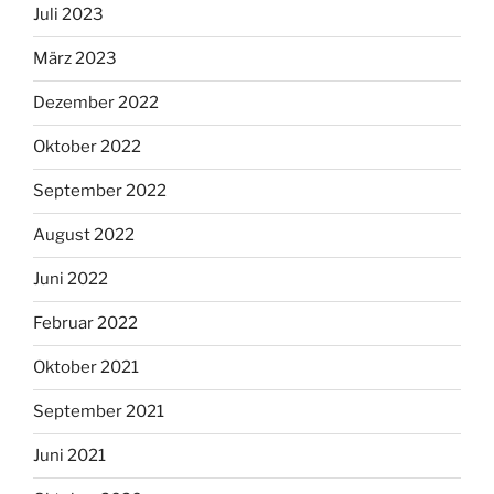
Juli 2023
März 2023
Dezember 2022
Oktober 2022
September 2022
August 2022
Juni 2022
Februar 2022
Oktober 2021
September 2021
Juni 2021