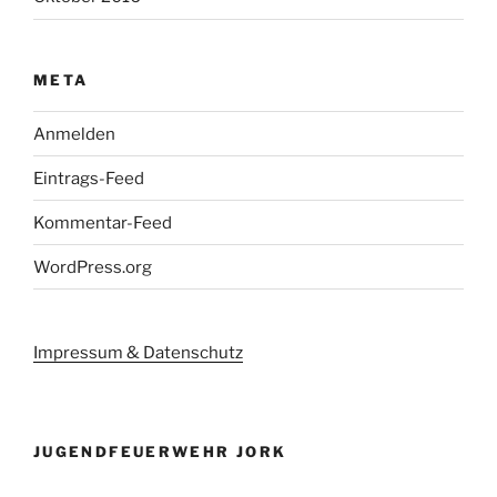
META
Anmelden
Eintrags-Feed
Kommentar-Feed
WordPress.org
Impressum & Datenschutz
JUGENDFEUERWEHR JORK