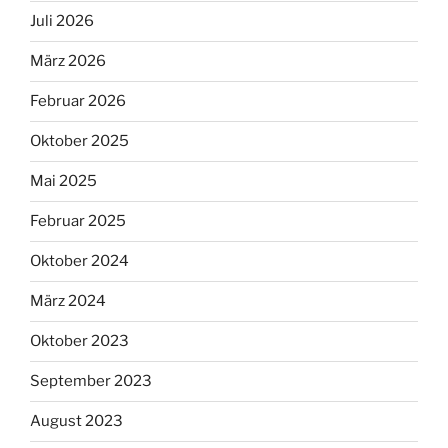
Juli 2026
März 2026
Februar 2026
Oktober 2025
Mai 2025
Februar 2025
Oktober 2024
März 2024
Oktober 2023
September 2023
August 2023