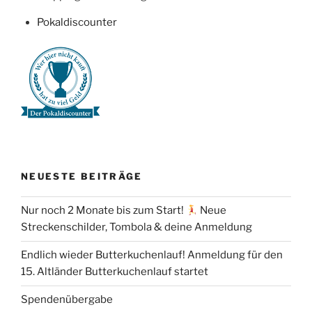
Pokaldiscounter
NEUESTE BEITRÄGE
Nur noch 2 Monate bis zum Start!
Neue
Streckenschilder, Tombola & deine Anmeldung
Endlich wieder Butterkuchenlauf! Anmeldung für den
15. Altländer Butterkuchenlauf startet
Spendenübergabe