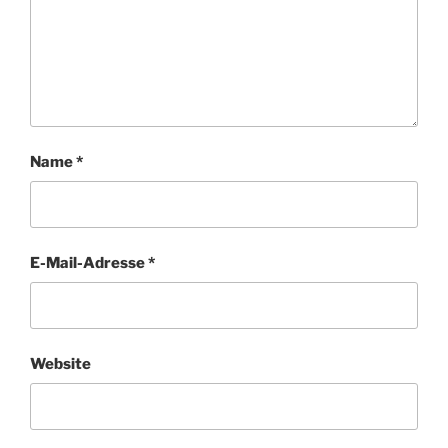
Name
*
E-Mail-Adresse
*
Website